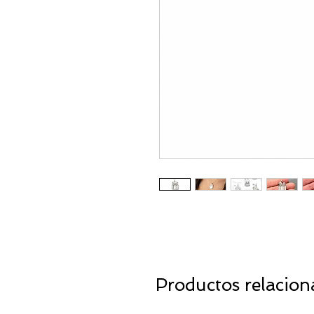
Productos relacion