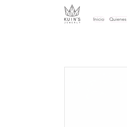
Inicio
Quienes