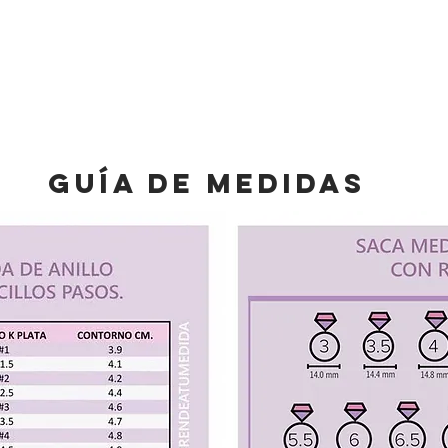
Vista rápida
guía de medidas