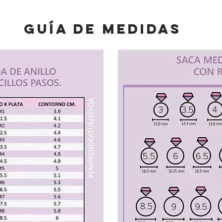
guía de medidas