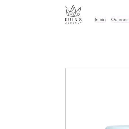
Inicio
Quienes