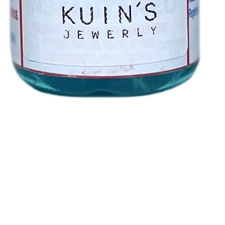
Vista rápida